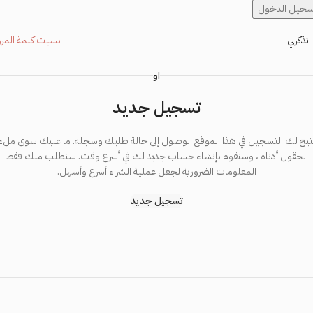
سجيل الدخول
تذكرني
نسيت كلمة المرو
او
تسجيل جديد
تيح لك التسجيل في هذا الموقع الوصول إلى حالة طلبك وسجله. ما عليك سوى ملء
الحقول أدناه ، وسنقوم بإنشاء حساب جديد لك في أسرع وقت. سنطلب منك فقط
المعلومات الضرورية لجعل عملية الشراء أسرع وأسهل.
تسجيل جديد