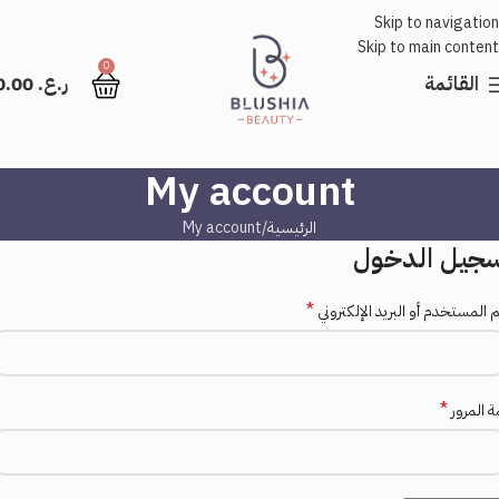
Skip to navigation
Skip to main content
0
القائمة
ر.ع.
0.00
My account
الرئيسية
My account
جيل الدخول
*
 المستخدم أو البريد الإلكتروني
*
ة المرور