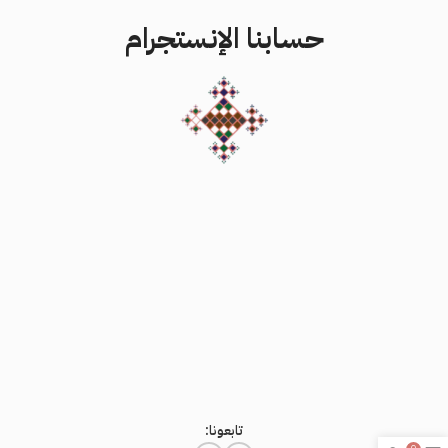
حسابنا الإنستجرام
تابعونا: