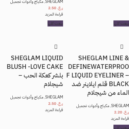
SHEGLAM
,
مكياج وأدوات تجميل
ر.ع.
2.50
قراءة المزيد
بيعت كلها
بيعت كلها
SHEGLAM LIQUID
SHEGLAM LINE &
BLUSH -LOVE CAKE
DEFINEWATERPROO
F LIQUID EYELINER –
بلشر كعكة الحب –
BLACK قلم ايلاينر ضد
شيجلام
الماء من شيجلام
SHEGLAM
,
مكياج وأدوات تجميل
ر.ع.
2.50
SHEGLAM
,
مكياج وأدوات تجميل
قراءة المزيد
ر.ع.
2.20
قراءة المزيد
بيعت كلها