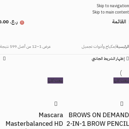
Skip to navigation
Skip to main content
القائمة
ر.ع.
0.00
0
الرئيسية
مكياج وأدوات تجميل
عرض 1–12 من أصل 599 نتيجة
إظهار الشريط الجانبي
بيعت كلها
بيعت كلها
Mascara
BROWS ON DEMAND
Masterbalanced HD
2-IN-1 BROW PENCIL