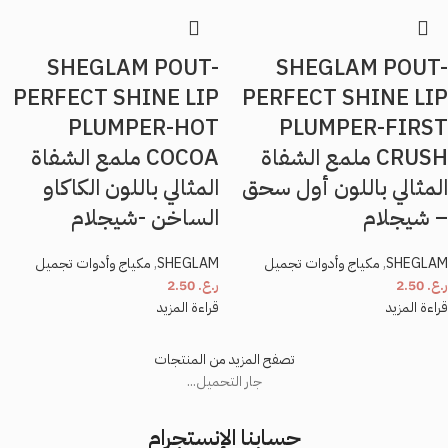
SHEGLAM POUT-
SHEGLAM POUT-
PERFECT SHINE LIP
PERFECT SHINE LIP
PLUMPER-HOT
PLUMPER-FIRST
CRUSH ملمع الشفاة
COCOA ملمع الشفاة
المثالي باللون أول سحق
المثالي باللون الكاكاو
– شيجلام
الساخن -شيجلام
SHEGLAM
,
مكياج وأدوات تجميل
SHEGLAM
,
مكياج وأدوات تجميل
ر.ع.
2.50
ر.ع.
2.50
قراءة المزيد
قراءة المزيد
تصفح المزيد من المنتجات
جار التحميل...
حسابنا الإنستجرام