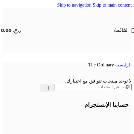
Skip to navigation
Skip to main content
القائمة
ر.ع.
0.00
الرئيسية
The Ordinary
لا توجد منتجات تتوافق مع اختيارك.
حسابنا الإنستجرام