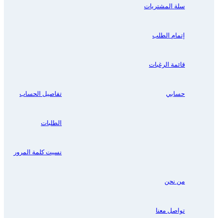
سلة المشتريات
إتمام الطلب
قائمة الرغبات
حسابي
تفاصيل الحساب
الطلبات
نسيت كلمة المرور
من نحن
تواصل معنا