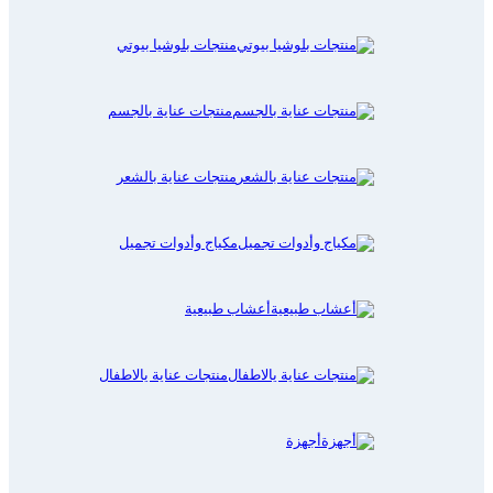
منتجات بلوشيا بيوتي
منتجات عناية بالجسم
منتجات عناية بالشعر
مكياج وأدوات تجميل
أعشاب طبيعية
منتجات عناية يالاطفال
أجهزة