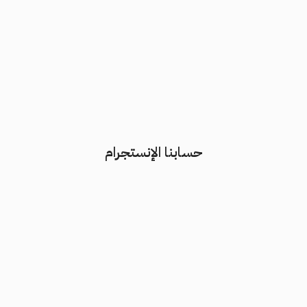
حسابنا الإنستجرام