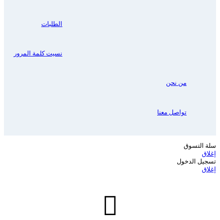
الطلبات
نسيت كلمة المرور
من نحن
تواصل معنا
سلة التسوق
إغلاق
تسجيل الدخول
إغلاق