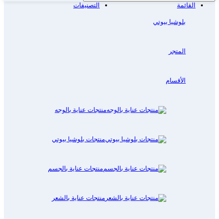
القائمة
التصنيفات
بلوشيا بيوتي
المتجر
الأقسام
منتجات عناية بالوجه
منتجات بلوشيا بيوتي
منتجات عناية بالجسم
منتجات عناية بالشعر