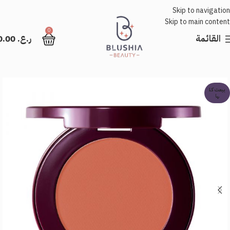
Skip to navigation
Skip to main content
0
القائمة
ر.ع.
0.00
بيعت كل
ها