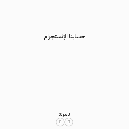
حسابنا الإنستجرام
تابعونا: