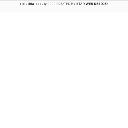
>
blushia-beauty
2022 CREATED BY
STAR WEB DESIGEN