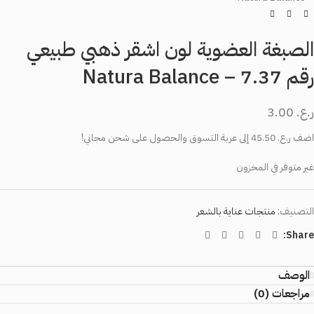
الصبغة العضوية لون اشقر ذهبي طبيعي
رقم 7.37 – Natura Balance
ر.ع.
3.00
اضف
ر.ع.
45.50
إلى عربة التسوق والحصول على شحن مجاني!
غير متوفر في المخزون
التصنيف:
منتجات عناية بالشعر
Share:
الوصف
مراجعات (0)