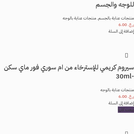
للوجه والجسم
منتجات عناية بالجسم
,
منتجات عناية بالوجه
ر.ع.
6.00
إضافة إلى السلة
سيروم كريمي للإسترخاء من ام سوري فور ماي سكن
-30ml
منتجات عناية بالوجه
ر.ع.
6.00
إضافة إلى السلة
بيعت كلها