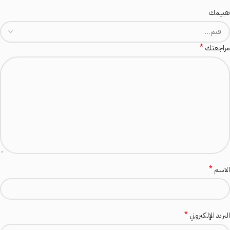
تقييمك
*
مراجعتك
*
الاسم
*
البريد الإلكتروني