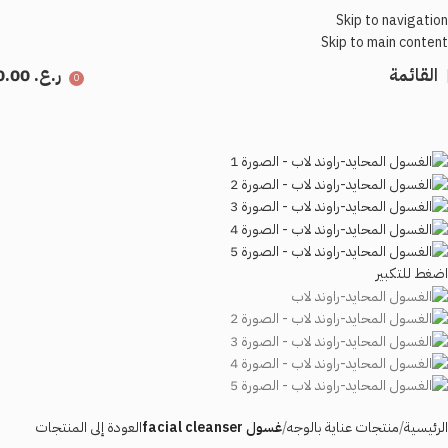
Skip to navigation
Skip to main content
القائمة
ر.ع.
0.00
0
اضغط للتكبير
الرئيسية
منتجات عناية بالوجه
غسول facial cleanser
العودة إلى المنتجات