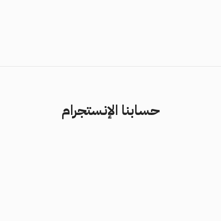
حسابنا الإنستجرام