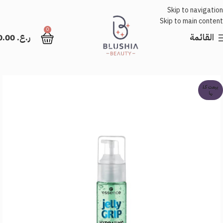
Skip to navigation
Skip to main content
0
القائمة
ر.ع.
0.00
بيعت كل
ها