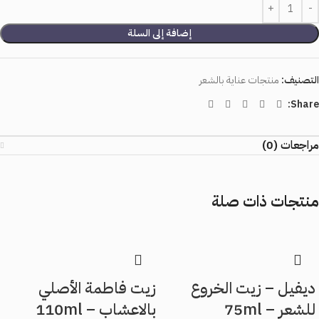
إضافة إلى السلة
التصنيف:
منتجات عناية بالشعر
Share:
مراجعات (0)
منتجات ذات صلة
ديفيل – زيت الخروع
زيت فاطمة الأصلي
للشعر – 75ml
بالاعشاب – 110ml