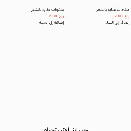
منتجات عناية بالشعر
منتجات عناية بالشعر
ر.ع.
2.00
ر.ع.
2.00
إضافة إلى السلة
إضافة إلى السلة
حسابنا الإنستجرام