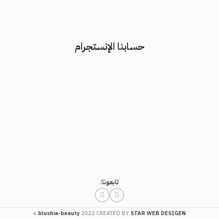
حسابنا الإنستجرام
تابعونا:
>
blushia-beauty
2022 CREATED BY
STAR WEB DESIGEN