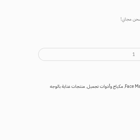
حن مجاني!
,
مكياج وأدوات تجميل
,
منتجات عناية بالوجه