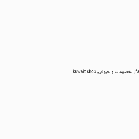
,
الخصومات والعروض
,
kuwait shop