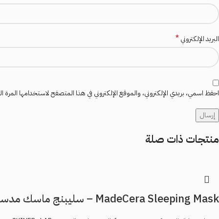
*
البريد الإلكتروني
احفظ اسمي، بريدي الإلكتروني، والموقع الإلكتروني في هذا المتصفح لاستخدامها المرة ال
منتجات ذات صلة
MadeCera Sleeping Mask – سليبنج ماسك مدسيرا