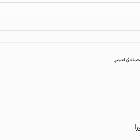
مقبلة في تعليقي.