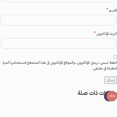
*
الاسم
*
البريد الإلكتروني
احفظ اسمي، بريدي الإلكتروني، والموقع الإلكتروني في هذا المتصفح لاستخدامها المرة
المقبلة في تعليقي.
منتجات ذات صلة
بيعت كل
بيعت كل
بيعت كل
-21%
ها
ها
ها