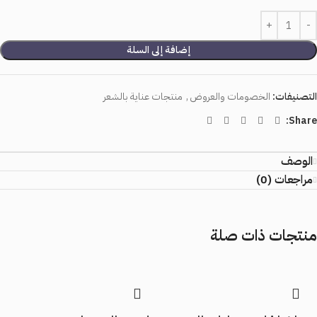
إضافة إلى السلة
التصنيفات:
الخصومات والعروض
,
منتجات عناية بالشعر
Share:
الوصف
مراجعات (0)
منتجات ذات صلة