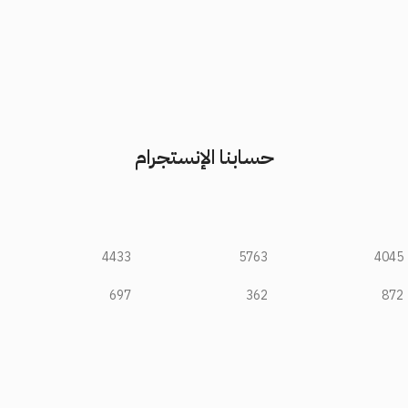
حسابنا الإنستجرام
4433
5763
4045
697
362
872