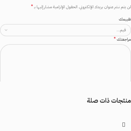
*
لن يتم نشر عنوان بريدك الإلكتروني.
الحقول الإلزامية مشار إليها بـ
تقييمك
*
مراجعتك
منتجات ذات صلة
*
الاسم