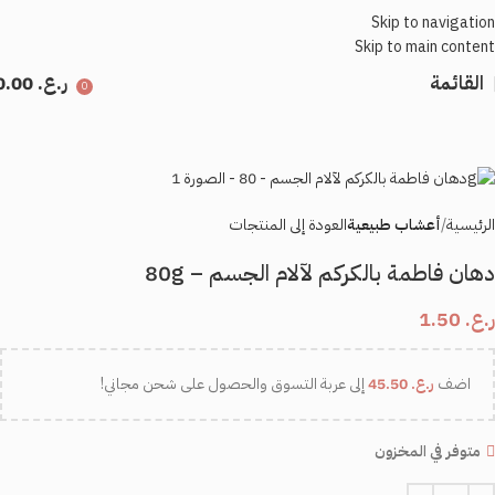
Skip to navigation
Skip to main content
القائمة
ر.ع.
0.00
0
الرئيسية
أعشاب طبيعية
العودة إلى المنتجات
دهان فاطمة بالكركم لآلام الجسم – 80g
ر.ع.
1.50
اضف
ر.ع.
45.50
إلى عربة التسوق والحصول على شحن مجاني!
متوفر في المخزون