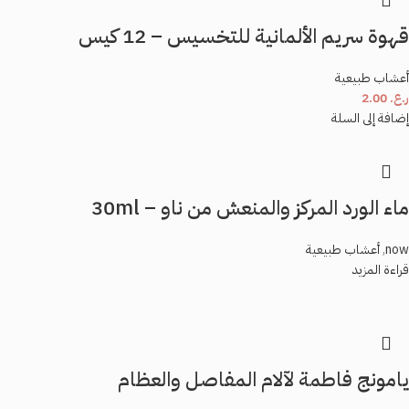
قهوة سريم الألمانية للتخسيس – 12 كيس
أعشاب طبيعية
ر.ع.
2.00
إضافة إلى السلة
ماء الورد المركز والمنعش من ناو – 30ml
now
,
أعشاب طبيعية
قراءة المزيد
يامونج فاطمة لآلام المفاصل والعظام