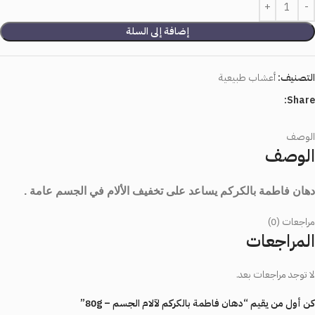
إضافة إلى السلة
التصنيف:
أعشاب طبيعية
Share:
الوصف
الوصف
دهان فاطمة بالكركم يساعد على تخفيف الألام في الجسم عامة .
مراجعات (0)
المراجعات
لا توجد مراجعات بعد.
كن أول من يقيم “دهان فاطمة بالكركم لآلام الجسم – 80g”