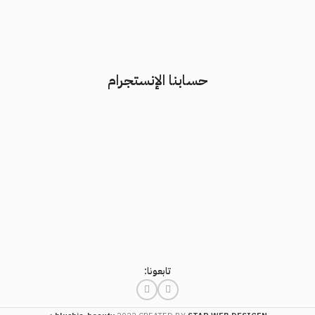
حسابنا الإنستجرام
تابعونا: