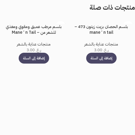
منتجات ذات صلة
بلسم الحصان بزيت زيتون 473 –
بلسم مرطب عميق ومقوي ومغذي
mane ‘ n tail
للشعر من – Mane ‘ n Tail
منتجات عناية بالشعر
منتجات عناية بالشعر
ر.ع.
3.00
ر.ع.
3.00
إضافة إلى السلة
إضافة إلى السلة