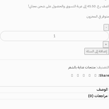
اضف
ر.ع.
45.50
إلى عربة التسوق والحصول على شحن مجاني!
متوفر في المخزون
إضافة إلى السلة
التصنيف:
منتجات عناية بالشعر
Share:
الوصف
مراجعات (0)