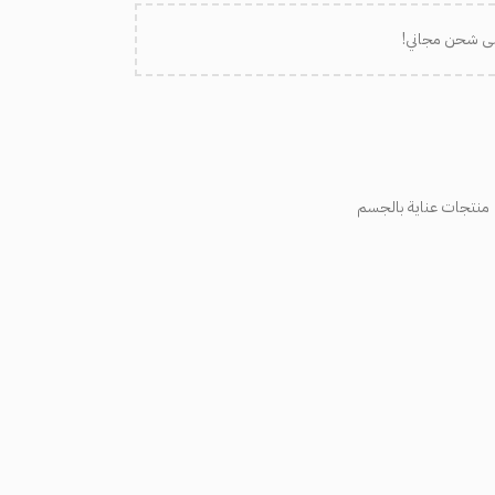
لى شحن مجاني!
منتجات عناية بالجسم