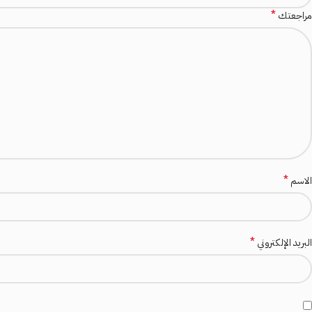
*
مراجعتك
*
الاسم
*
البريد الإلكتروني