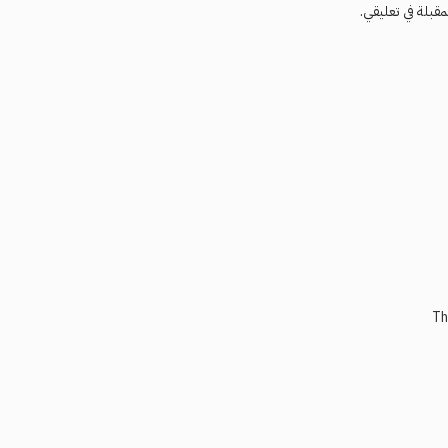
مقبلة في تعليقي.