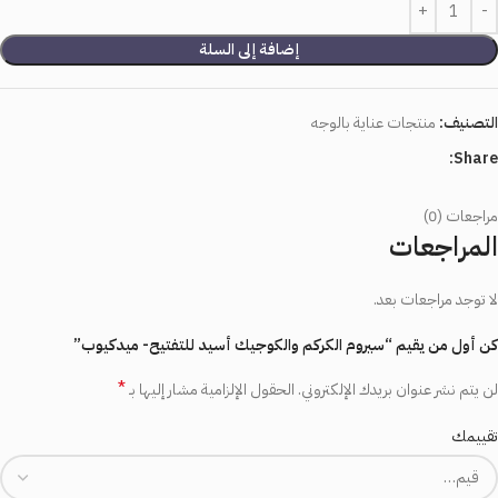
إضافة إلى السلة
التصنيف:
منتجات عناية بالوجه
Share:
مراجعات (0)
المراجعات
لا توجد مراجعات بعد.
كن أول من يقيم “سيروم الكركم والكوجيك أسيد للتفتيح- ميدكيوب”
*
لن يتم نشر عنوان بريدك الإلكتروني.
الحقول الإلزامية مشار إليها بـ
تقييمك