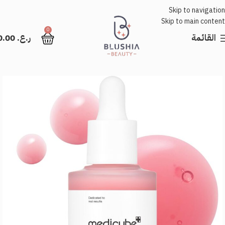
Skip to navigation
Skip to main content
0
القائمة
ر.ع.
0.00