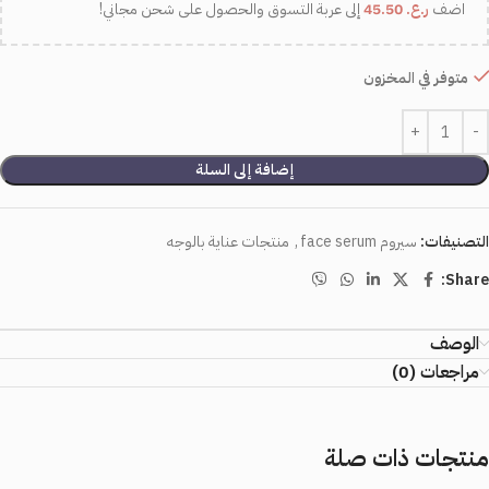
اضف
ر.ع.
45.50
إلى عربة التسوق والحصول على شحن مجاني!
متوفر في المخزون
إضافة إلى السلة
التصنيفات:
سيروم face serum
,
منتجات عناية بالوجه
Share:
الوصف
مراجعات (0)
منتجات ذات صلة