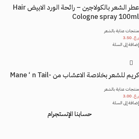
عطر الشعر بالكولاجين – رائحة الورد الابيض Hair
Cologne spray 100ml
منتجات عناية بالشعر
ر.ع.
3.50
إضافة إلى السلة
كريم للشعر بخلاصة الاعشاب من -Mane ‘ n Tail
منتجات عناية بالشعر
ر.ع.
3.00
إضافة إلى السلة
حسابنا الإنستجرام