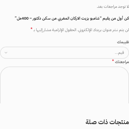
لا توجد مراجعات بعد.
كن أول من يقيم “شامبو بزيت الاركان المغربي من سكن دكتور – 400مل”
*
لن يتم نشر عنوان بريدك الإلكتروني.
الحقول الإلزامية مشار إليها بـ
تقييمك
*
مراجعتك
منتجات ذات صلة