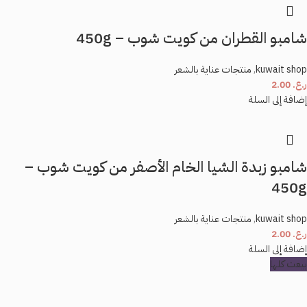
شامبو القطران من كويت شوب – 450g
kuwait shop
,
منتجات عناية بالشعر
ر.ع.
2.00
إضافة إلى السلة
شامبو زبدة الشيا الخام الأصفر من كويت شوب –
450g
kuwait shop
,
منتجات عناية بالشعر
ر.ع.
2.00
إضافة إلى السلة
بيعت كلها