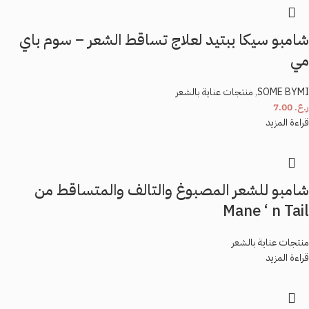
شامبو سيكا ببتيد لعلاج تساقط الشعر – سوم باي
مي
SOME BYMI
,
منتجات عناية بالشعر
ر.ع.
7.00
قراءة المزيد
شامبو للشعر المصبوغ والتالف والمتساقط من
Mane ‘ n Tail
منتجات عناية بالشعر
قراءة المزيد