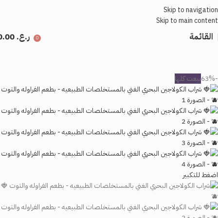
Skip to navigation
Skip to main content
القائمة
ر.ع.
0.00
0
-63%
بيعت كلها
اضغط للتكبير