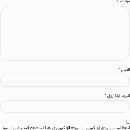
*
مراجعتك
*
الاسم
*
البريد الإلكتروني
احفظ اسمي، بريدي الإلكتروني، والموقع الإلكتروني في هذا المتصفح لاستخدامها المرة