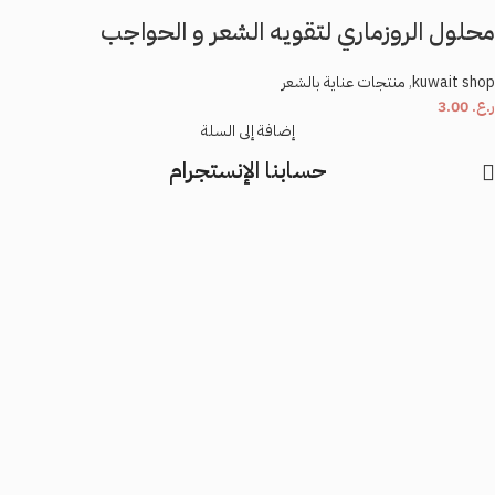
محلول الروزماري لتقويه الشعر و الحواجب
kuwait shop
,
منتجات عناية بالشعر
ر.ع.
3.00
إضافة إلى السلة
حسابنا الإنستجرام