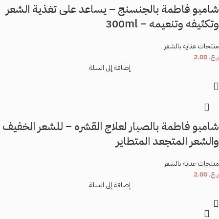
شامبو فاطمة بالجنسنج – يساعد على تغذية الشعر
وتكثيفه وتنعيمه – 300ml
منتجات عناية بالشعر
ر.ع.
2.00
إضافة إلى السلة
شامبو فاطمة بالصبار لعلاج القشره – للشعر الخفيف
والشعر المتجعد المتطاير
منتجات عناية بالشعر
ر.ع.
2.00
إضافة إلى السلة