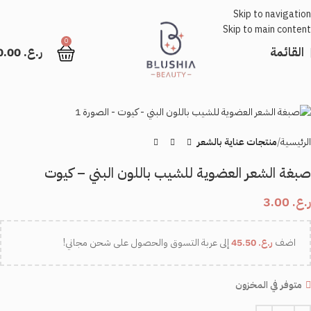
Skip to navigation
Skip to main content
0
القائمة
ر.ع.
0.00
الرئيسية
منتجات عناية بالشعر
صبغة الشعر العضوية للشيب باللون البني – كيوت
ر.ع.
3.00
اضف
ر.ع.
45.50
إلى عربة التسوق والحصول على شحن مجاني!
متوفر في المخزون