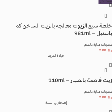
بيعت كلها
خلطة سبع الزيوت معالجه بالزيت الساخن كم
باستيل – 981ml
منتجات عناية بالشعر
ر.ع.
2.00
قراءة المزيد
زيت فاطمة بالصبار – 110ml
منتجات عناية بالشعر
ر.ع.
2.00
إضافة إلى السلة