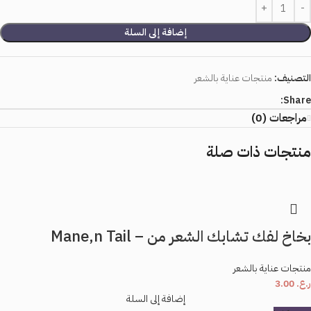
إضافة إلى السلة
التصنيف:
منتجات عناية بالشعر
Share:
مراجعات (0)
منتجات ذات صلة
بخاخ لفك تشابك الشعر من – Mane,n Tail
منتجات عناية بالشعر
ر.ع.
3.00
إضافة إلى السلة