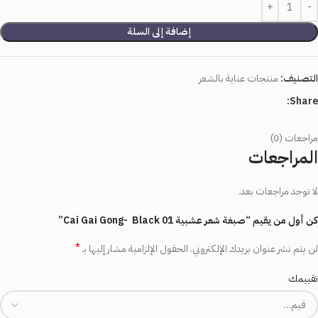
إضافة إلى السلة
التصنيف:
منتجات عناية بالشعر
Share:
مراجعات (0)
المراجعات
لا توجد مراجعات بعد.
كن أول من يقيم “صبغة شعر عشبية ‏Black 01 ‏ -Cai Gai Gong”
*
لن يتم نشر عنوان بريدك الإلكتروني.
الحقول الإلزامية مشار إليها بـ
تقييمك