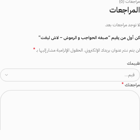
مراجعات (0)
المراجعات
لا توجد مراجعات بعد.
كن أول من يقيم “صبغه الحواجب و الرموش – لاش ليفت”
*
لن يتم نشر عنوان بريدك الإلكتروني.
الحقول الإلزامية مشار إليها بـ
تقييمك
*
مراجعتك