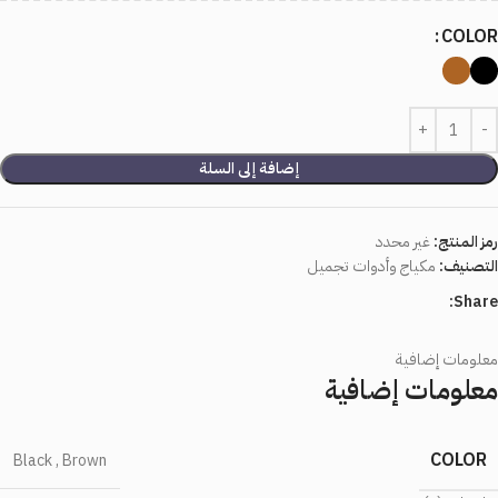
COLOR
إضافة إلى السلة
رمز المنتج:
غير محدد
التصنيف:
مكياج وأدوات تجميل
Share:
معلومات إضافية
معلومات إضافية
COLOR
Black
,
Brown