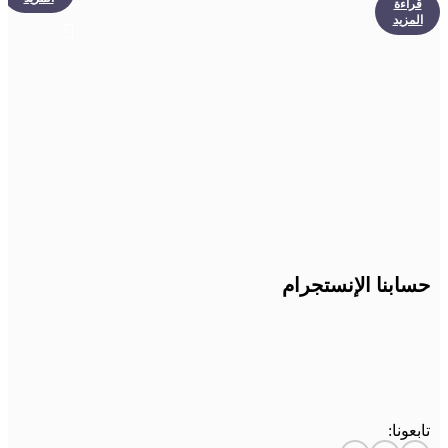
قراءة
المزيد
حسابنا الإنستجرام
تابعونا: