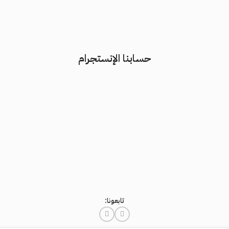
حسابنا الإنستجرام
تابعونا: