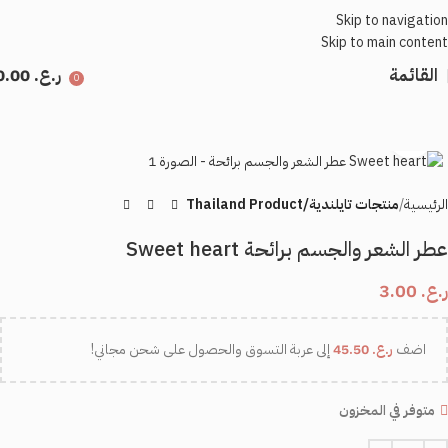
Skip to navigation
Skip to main content
القائمة
ر.ع.
0.00
0
اضغط للتكبير
الرئيسية
منتجات تايلندية/Thailand Product
عطر الشعر والجسم برائحة Sweet heart
ر.ع.
3.00
اضف
ر.ع.
45.50
إلى عربة التسوق والحصول على شحن مجاني!
متوفر في المخزون