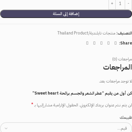
إضافة إلى السلة
التصنيف:
منتجات تايلندية/Thailand Product
Share:
مراجعات (0)
المراجعات
لا توجد مراجعات بعد.
كن أول من يقيم “عطر الشعر والجسم برائحة Sweet heart”
*
لن يتم نشر عنوان بريدك الإلكتروني.
الحقول الإلزامية مشار إليها بـ
تقييمك