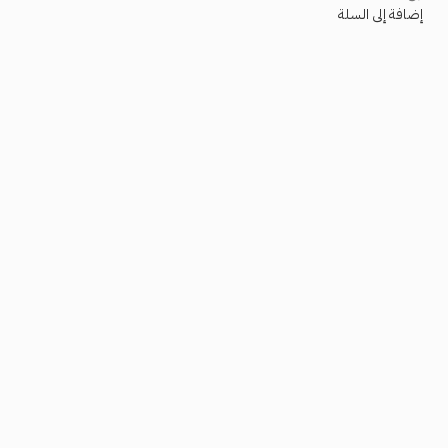
إضافة إلى السلة