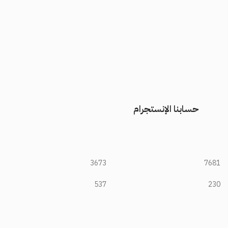
حسابنا الإنستجرام
3673
7681
537
230