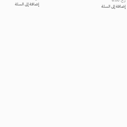
ر.ع.
6.00
إضافة إلى السلة
إضافة إلى السلة