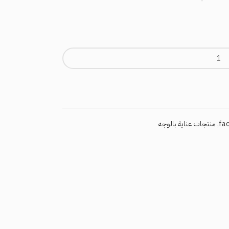
,
منتجات عناية بالوجه