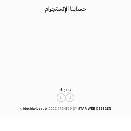
حسابنا الإنستجرام
تابعونا:
>
blushia-beauty
2022 CREATED BY
STAR WEB DESIGEN