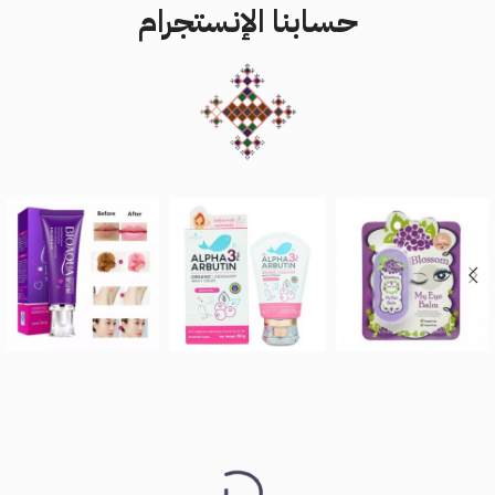
حسابنا الإنستجرام