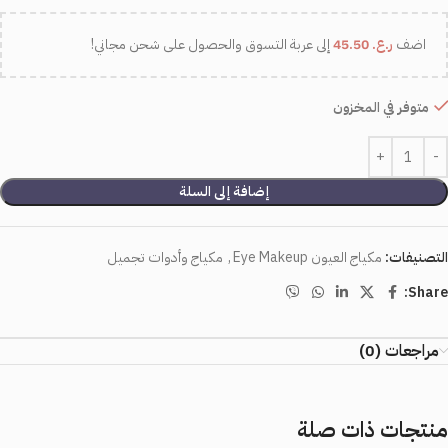
اضف
ر.ع.
45.50
إلى عربة التسوق والحصول على شحن مجاني!
متوفر في المخزون
إضافة إلى السلة
التصنيفات:
مكياج العيون Eye Makeup
,
مكياج وأدوات تجميل
Share:
مراجعات (0)
منتجات ذات صلة