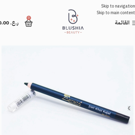
Skip to navigation
Skip to main content
0
القائمة
ر.ع.
0.00