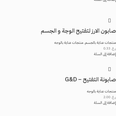
صابون الارز لتفتيح الوجة و الجسم
منتجات عناية بالجسم
,
منتجات عناية بالوجه
ر.ع.
0.33
إضافة إلى السلة
صابونة التفتيح – G&D
منتجات عناية بالوجه
ر.ع.
2.00
إضافة إلى السلة