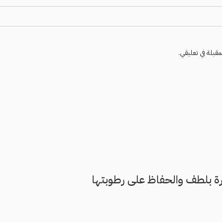
مقبلة في تعليقي.