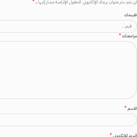
*
لن يتم نشر عنوان بريدك الإلكتروني.
الحقول الإلزامية مشار إليها بـ
تقييمك
*
مراجعتك
*
الاسم
*
البريد الإلكتروني