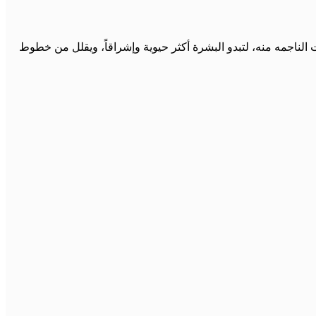
 الناجمه منه، لتبدو البشرة أكثر حيوية وإشراقاً، ويقلل من خطوط