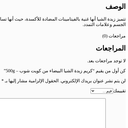
الوصف
تتميز زبدة الشيا أنها غنية بالفيتامينات المضادة للأكسدة، حيث أنها
الجسم وعلامات التمدد.
مراجعات (0)
المراجعات
لا توجد مراجعات بعد.
كن أول من يقيم “كريم زبدة الشيا البيضاء من كويت شوب – 500g”
لن يتم نشر عنوان بريدك الإلكتروني.
الحقول الإلزامية مشار إليها بـ
*
تقييمك