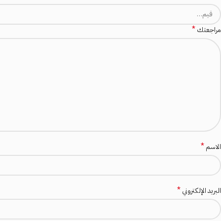
*
مراجعتك
*
الاسم
*
البريد الإلكتروني