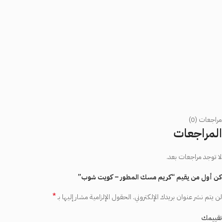
مراجعات (0)
المراجعات
لا توجد مراجعات بعد.
كن أول من يقيم “كريم مسك المطور – كويت شوب”
*
لن يتم نشر عنوان بريدك الإلكتروني.
الحقول الإلزامية مشار إليها بـ
تقييمك