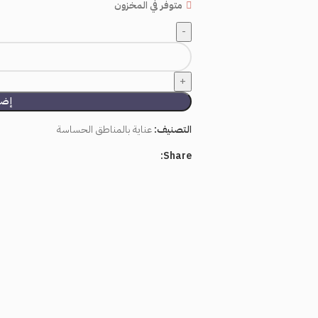
متوفر في المخزون
إضا
التصنيف:
عناية بالمناطق الحساسة
Share: