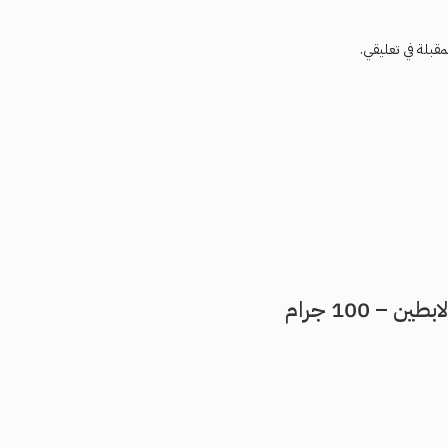
مقبلة في تعليقي.
 100 جرام