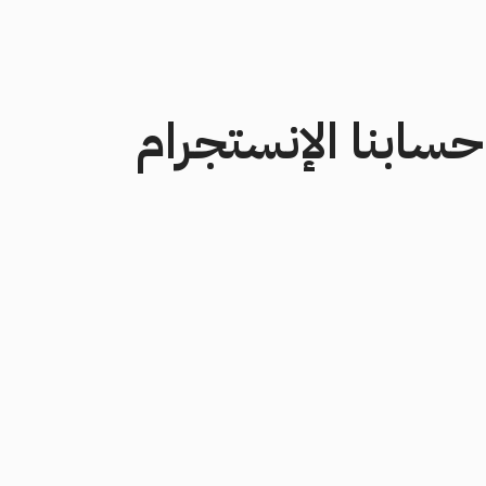
حسابنا الإنستجرام