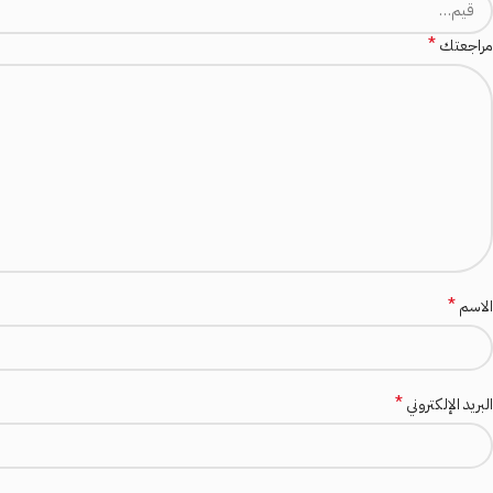
*
مراجعتك
*
الاسم
*
البريد الإلكتروني