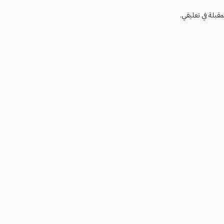
مقبلة في تعليقي.