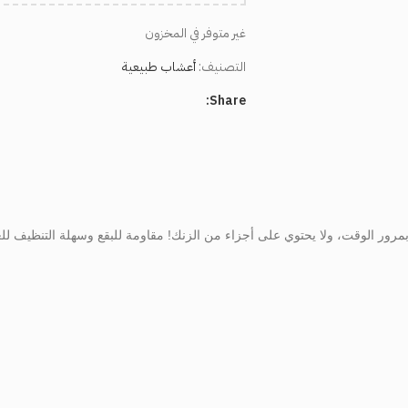
غير متوفر في المخزون
التصنيف:
أعشاب طبيعية
Share:
ور الوقت، ولا يحتوي على أجزاء من الزنك! مقاومة للبقع وسهلة التنظيف للغا