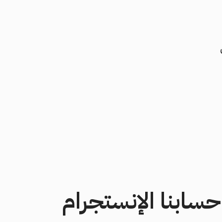
حسابنا الإنستجرام