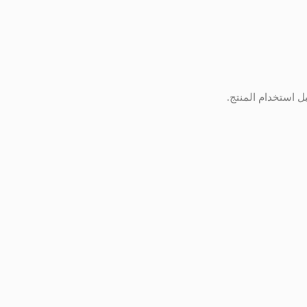
 استخدام المنتج.