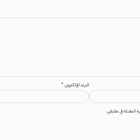
*
البريد الإلكتروني
 المقبلة في تعليقي.