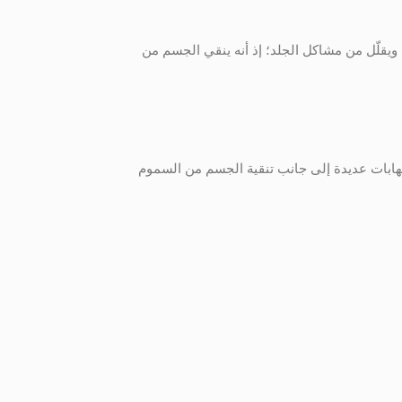
ويقلّل من مشاكل الجلد؛ إذ أنه ينقي الجسم من
هابات عديدة إلى جانب تنقية الجسم من السموم