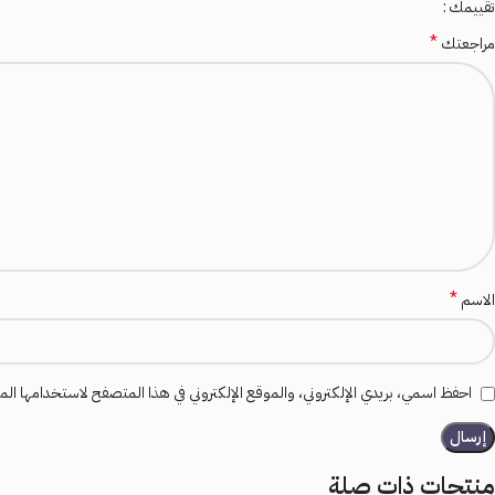
تقييمك
*
مراجعتك
*
الاسم
احفظ اسمي، بريدي الإلكتروني، والموقع الإلكتروني في هذا المتصفح لاستخدامها المرة
منتجات ذات صلة