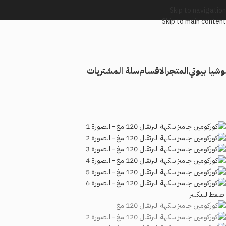
Skip to navigation
Skip to main content
وشيا بيوتي
المتجر
الاقسام
سلة المشتريات
اضغط للتكبير