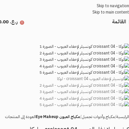
Skip to navigation
Skip to main content
القائمة
ر.ع.
0.00
0
الرئيسية
مكياج وأدوات تجميل
مكياج العيون Eye Makeup
العودة إلى المنتجات