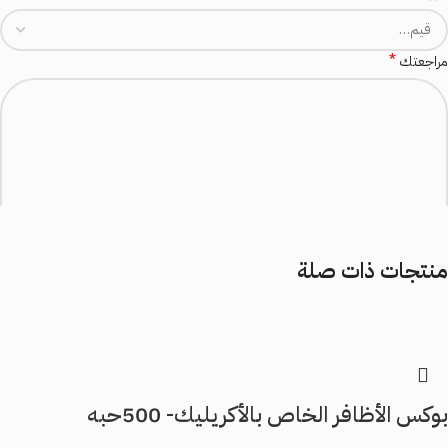
*
مراجعتك
منتجات ذات صلة
*
الاسم
*
البريد الإلكتروني
بوكس الأظافر الخاص بالأكريليك- 500حبه