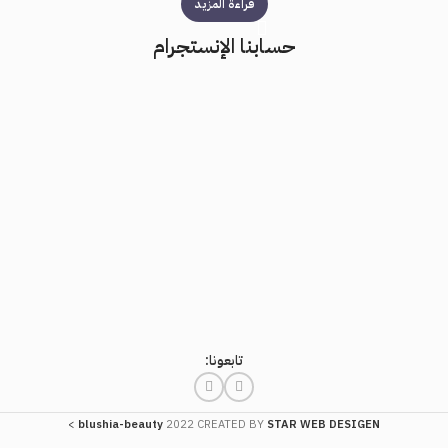
قراءة المزيد
حسابنا الإنستجرام
تابعونا:
>
blushia-beauty
2022 CREATED BY
STAR WEB DESIGEN