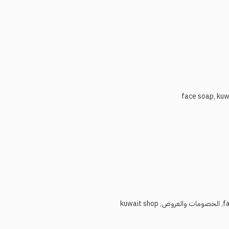
,
kuw
,
الخصومات والعروض
,
kuwait shop