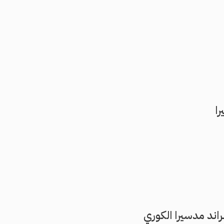
مقبلة في تعليقي.
ند مدسيرا الكوري