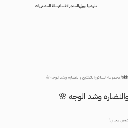
بلوشيا بيوتي
المتجر
الاقسام
سلة المشتريات
مجموعة الساكورا للتفتيح والنضاره وشد الوجه 🌸
والنضاره وشد الوجه 🌸
شحن مجاني!