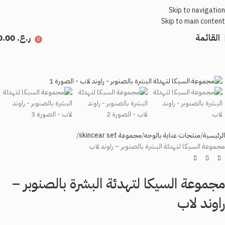
Skip to navigation
Skip to main content
القائمة
ر.ع.
0.00
0
اضغط للتكبير
الرئيسية
منتجات عناية بالوجه
مجموعة skincear set
مجموعة السيكا لتهدئة البشرة بالصنوبر – راوند لاب
مجموعة السيكا لتهدئة البشرة بالصنوبر –
راوند لاب