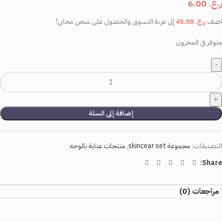
ر.ع.
6.00
اضف
ر.ع.
45.50
إلى عربة التسوق والحصول على شحن مجاني!
متوفر في المخزون
إضافة إلى السلة
التصنيفات:
مجموعة skincear set
,
منتجات عناية بالوجه
Share:
مراجعات (0)