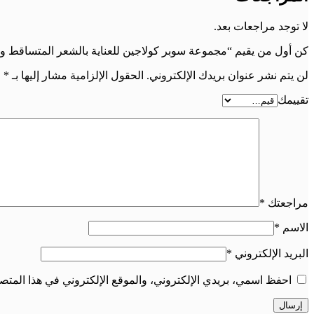
لا توجد مراجعات بعد.
كن أول من يقيم “مجموعة سوبر كولاجين للعناية بالشعر المتساقط 
لن يتم نشر عنوان بريدك الإلكتروني.
الحقول الإلزامية مشار إليها بـ
*
تقييمك
مراجعتك
*
الاسم
*
البريد الإلكتروني
*
احفظ اسمي، بريدي الإلكتروني، والموقع الإلكتروني في هذا المتصف