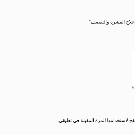
وعلاج القشرة والتقصف”
ح لاستخدامها المرة المقبلة في تعليقي.