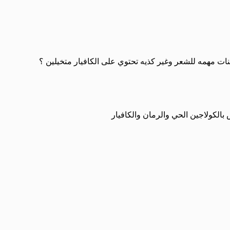
ات مهمه للشعر وغير كذيه تحتوي على الكافيار متخيلين ؟
بالكولاجين الحي والرمان والكافيار