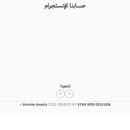
حسابنا الإنستجرام
تابعونا:
>
blushia-beauty
2022 CREATED BY
STAR WEB DESIGEN