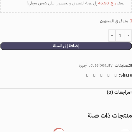
اضف
ر.ع.
45.50
إلى عربة التسوق والحصول على شحن مجاني!
متوفر في المخزون
إضافة إلى السلة
التصنيفات:
cute beauty
,
أجهزة
Share:
مراجعات (0)
منتجات ذات صلة