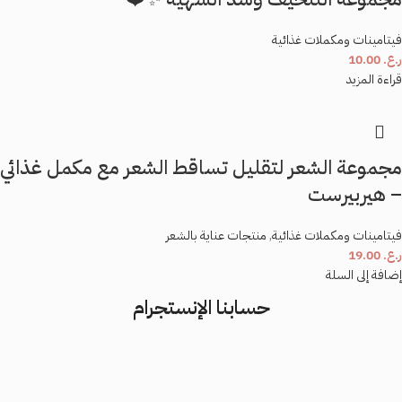
فيتامينات ومكملات غذائية
ر.ع.
10.00
قراءة المزيد
مجموعة الشعر لتقليل تساقط الشعر مع مكمل غذائي
– هيربيرست
فيتامينات ومكملات غذائية
,
منتجات عناية بالشعر
ر.ع.
19.00
إضافة إلى السلة
حسابنا الإنستجرام