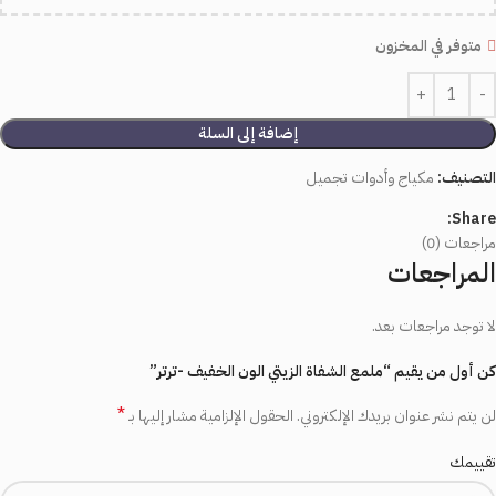
متوفر في المخزون
إضافة إلى السلة
التصنيف:
مكياج وأدوات تجميل
Share:
مراجعات (0)
المراجعات
لا توجد مراجعات بعد.
كن أول من يقيم “ملمع الشفاة الزيتي الون الخفيف -ترتر”
*
لن يتم نشر عنوان بريدك الإلكتروني.
الحقول الإلزامية مشار إليها بـ
تقييمك