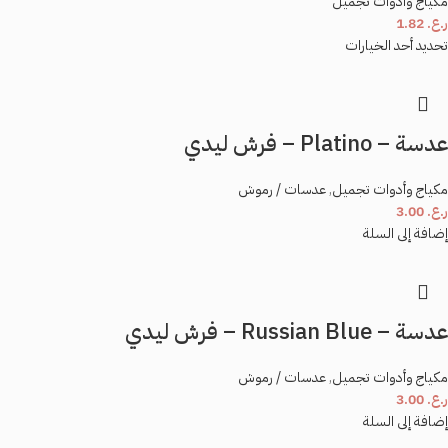
مكياج وأدوات تجميل
ر.ع.
1.82
تحديد أحد الخيارات
عدسة – Platino – فرش ليدي
مكياج وأدوات تجميل
,
عدسات / رموش
ر.ع.
3.00
إضافة إلى السلة
عدسة – Russian Blue – فرش ليدي
مكياج وأدوات تجميل
,
عدسات / رموش
ر.ع.
3.00
إضافة إلى السلة