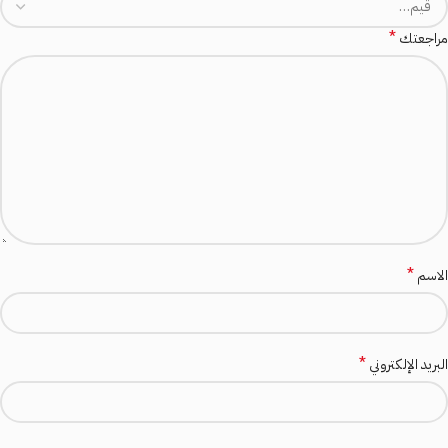
*
مراجعتك
*
الاسم
*
البريد الإلكتروني