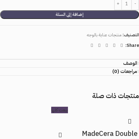
إضافة إلى السلة
التصنيف:
منتجات عناية بالوجه
Share:
الوصف
مراجعات (0)
منتجات ذات صلة
بيعت كلها
MadeCera Double